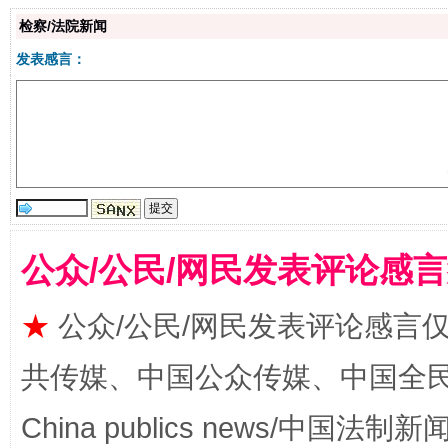
生
检察/法院新闻
“刷贴”乱象丛生
发表感言：
公众/公民/网民发表评论感
揭批美国五大"原罪"
"炒
★
公众/公民/网民发表评论感言
共传媒、中国公众传媒、中国全民传媒Ch
China publics news/中国法制新闻