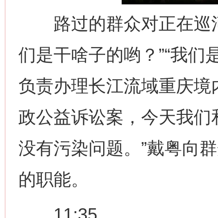
路过的群众对正在巡河
们是干啥子的哟？”“我们
负责办理长江流域重庆境
政公益诉讼案，今天我们
没有污染问题。”戴粤向
的职能。
11:35