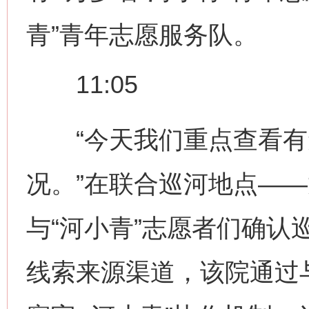
青”青年志愿服务队。
11:05
“今天我们重点查看有
况。”在联合巡河地点—
与“河小青”志愿者们确认
线索来源渠道，该院通过