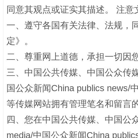
同意其观点或证实其描述。 注意
一、遵守各国有关法律、法规，
解纷+调解+退费，一次搞定
定
》。
二、尊重网上道德，承担一切因
三、中国公共传媒、中国公众传媒、中国全
国公众新闻China publics news/中
等传媒网站拥有管理笔名和留言
站台名比不上好声名
四、您在中国公共传媒、中国公众传媒、
media/中国公众新闻China public