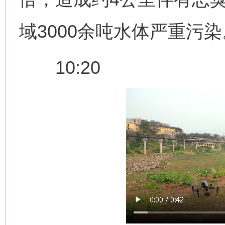
域3000余吨水体严重污染
10:20