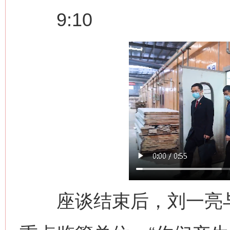
9:10
座谈结束后，刘一亮与