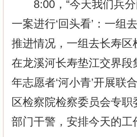
8:00，“今天我们兵
一案进行‘回头看’：一组
推进情况，一组去长寿区
在龙溪河长寿垫江交界段
年志愿者‘河小青’开展联
区检察院检察委员会专职
部门干警，安排今天的工