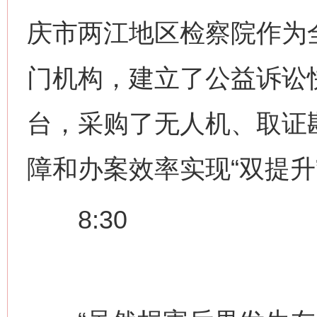
庆市两江地区检察院作为
门机构，建立了公益诉讼
台，采购了无人机、取证
障和办案效率实现“双提升
8:30