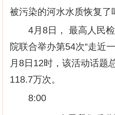
被污染的河水水质恢复了
4月8日， 最高人民检
院联合举办第54次“走近
月8日12时，该活动话题总
118.7万次。
8:00