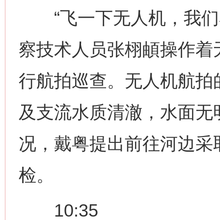
“飞一下无人机，我们看
察技术人员张栩頔操作着
行航拍巡查。无人机航拍
及支流水质清澈，水面无
况，戴粤提出前往河边采
检。
10:35