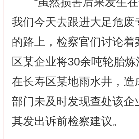
“虽然损害后果发生在
我们今天去跟进大足危废
的路上，检察官们讨论着
区某企业将30余吨轮胎炼
在长寿区某地雨水井，造
部门未及时发现查处该企
其发出诉前检察建议。