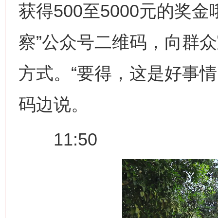
获得500至5000元的奖
察”公众号二维码，向群
方式。“要得，这是好事情
码边说。
11:50