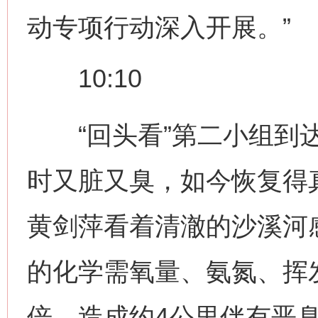
动专项行动深入开展。”
10:10
“回头看”第二小组到达
时又脏又臭，如今恢复得
黄剑萍看着清澈的沙溪河
的化学需氧量、氨氮、挥
倍，造成约4公里伴有恶