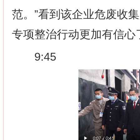
范。”看到该企业危废收
专项整治行动更加有信心
9:45