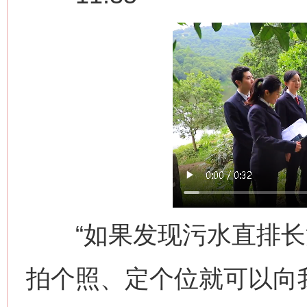
“如果发现污水直排长
拍个照、定个位就可以向