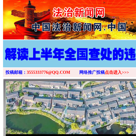
>
投稿邮箱：
3555333776@QQ.COM
网络推广投稿
点击进入>>>