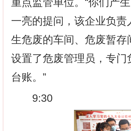
重点监管单位。“你们产生
一亮的提问，该企业负责
生危废的车间、危废暂存
设置了危废管理员，专门
台账。”
9:30