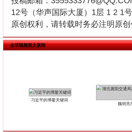
投稿邮箱：3555333776@QQ
12号（华声国际大厦）1层 1 2
原创权利，请转载时务必注明原创作
全球视频图文新闻
习近平的博鳌关键词
魏明亮