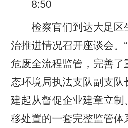
8:50
检察官们到达大足区生
治推进情况召开座谈会。
危废全流程监管，完善了
态环境局执法支队副支队
建起从督促企业建章立制
移处置的一套完整监管体