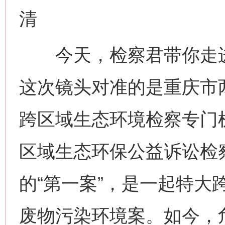
清
今天，检察君带你走进公
这次镜头对准的是重庆市
跨区域生态环境检察专门
区域生态环保公益诉讼检
的“第一案”，是一起特大
废物污染环境案。如今，