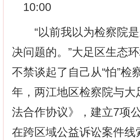
10:00
“以前我以为检察院是
决问题的。”大足区生态
不禁谈起了自己从“怕”检
年，两江地区检察院与大
法合作协议》，建立7项
在跨区域公益诉讼案件线