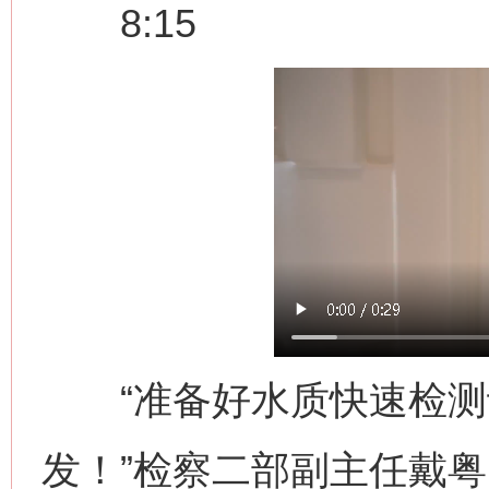
8:15
“准备好水质快速检测
发！”检察二部副主任戴