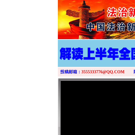
投稿邮箱：
3555333776@QQ.COM