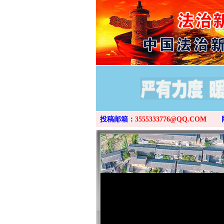
投稿邮箱：
3555333776@QQ.COM