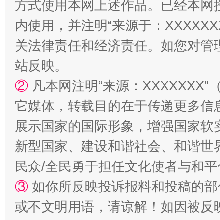
方式使用本网上述作品。已经本网
内使用，并注明“来源于：XXXXX
关法律责任和经济责任。如您对管
站反映。
②
凡本网注明“来源：XXXXXX
它媒体，转载目的在于传递更多信
漫山遍野的桃花与雪山、麦地、白藏房
除了
展示国家的国际形象，增强国家软
新型国家、建设和谐社会、和谐世界
民众/全民勇于担任文化使者与和
③
如你所反映投诉报料和投稿的部
或不文明用语，请谅解！如因被反