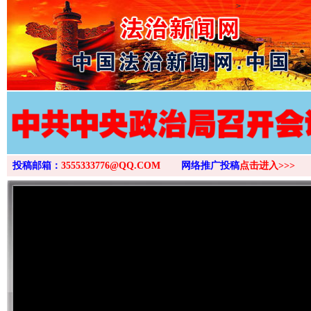
>
投稿邮箱：
3555333776@QQ.COM
网络推广投稿
点击进入>>>