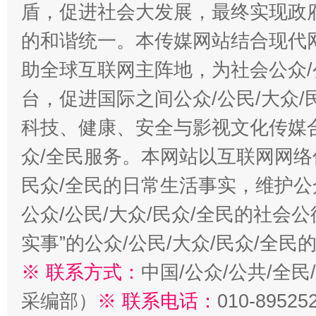
盾，促进社会大发展，最终实现政府
的和谐统一。本传媒网站结合现代
助全球互联网主阵地，为社会公众/
台，促进国际之间公众/公民/大众
科技、健康、安全与影视文化传媒合
众/全民服务。本网站以互联网网络
民众/全民的日常生活事实，维护公众
公众/公民/大众/民众/全民的社会
实事”的公众/公民/大众/民众/全
※ 联系方式：
中国/公众/公共/全
采编部）
※ 联系电话：
010-89525