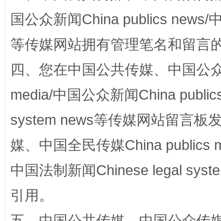
站台名比不上好声名
国公众新闻China publics news/中
等传媒网站拥有管理笔名和留言
四、您在中国公共传媒、中国公众传媒、
media/中国公众新闻China public
system news等传媒网站留
漫山遍野的桃花与雪山、麦地、白藏房
除了
媒、中国全民传媒China publics me
中国法制新闻Chinese legal 
引用。
五、中国公共传媒、中国公众传媒、中国全