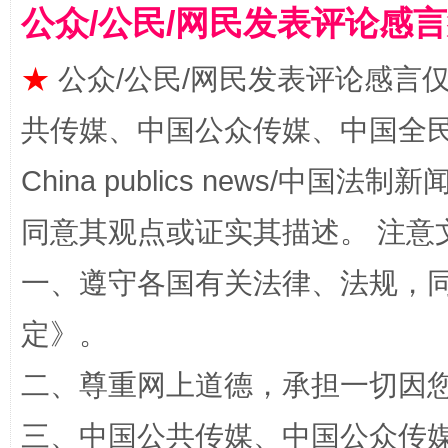
公众/公民/网民发表评论感
★
公众/公民/网民发表评论感言
共传媒、中国公众传媒、中国全民传媒Ch
China publics news/中国法制新闻
解纷+调解+退费，一次搞定
同意其观点或证实其描述。 注意
一、遵守各国有关法律、法规，
定
》。
二、尊重网上道德，承担一切因
三、中国公共传媒、中国公众传媒、中国全