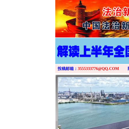
投稿邮箱：
3555333776@QQ.COM