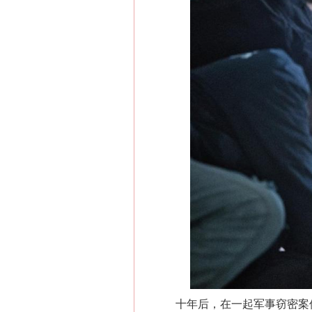
十年后，在一起军事窃密案件的