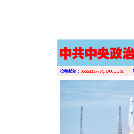
投稿邮箱：
3555333776@QQ.COM
网上购药对药下症？