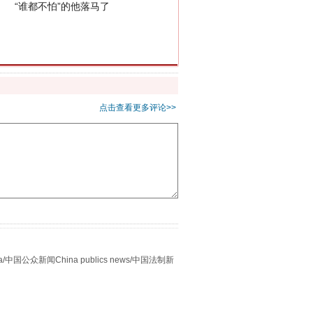
点击查看更多评论>>
用生命托举生命
众新闻China publics news/中国法制新