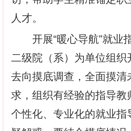
人才。
开展“暖心导航”就业指
二级院（系）为单位组织
去向摸底调查，全面摸清
求，组织有经验的指导教
个性化、专业化的就业指