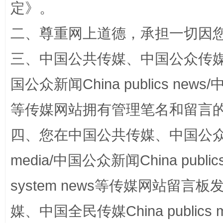
定
》。
解纷+调解+退费，一次搞定
二、尊重网上道德，承担一切因
三、中国公共传媒、中国公众传媒、中国全
国公众新闻China publics news/中
等传媒网站拥有管理笔名和留言
四、您在中国公共传媒、中国公众传媒、
站台名比不上好声名
media/中国公众新闻China public
system news等传媒网站留
媒、中国全民传媒China publics me