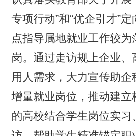
专项行动”和“优企引才”
点指导属地就业工作较为
岗。通过走访规上企业、
用人需求，大力宣传助企
增量就业岗位，推动建立
的高校结合学生岗位实习
访，帮助学生精准锚定职