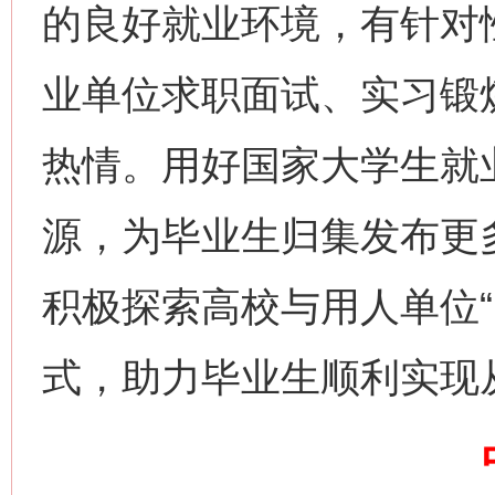
的良好就业环境，有针对
业单位求职面试、实习锻
热情。用好国家大学生就
源，为毕业生归集发布更
网上购药对药下症？
积极探索高校与用人单位“
式，助力毕业生顺利实现