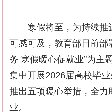
寒假将至，为持续推进
可感可及，教育部日前部
务 寒假暖心促就业”为主题，
集中开展2026届高校毕
推出五项暖心举措，全力助
业。