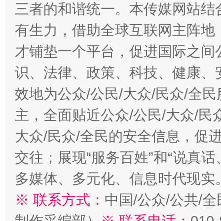
三者的和谐统一。本传媒网站结
有生力，借助全球互联网主阵地，
才铺垫一个平台，促进国际之间公
识、法律、政策、科技、健康、
效地为公众/公民/大众/民众/
主，全面贴近公众/公民/大众/民
大众/民众/全民的安全信息，促进
交往；展现“服务百姓”和“说真话
多媒体、多元化、信息时代现实
※ 联系方式：
中国/公众/公共/