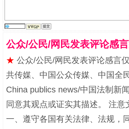
公众/公民/网民发表评论感
★
公众/公民/网民发表评论感言
揭批美国五大"原罪"
"炒
共传媒、中国公众传媒、中国全民传媒Ch
China publics news/中国法制新闻
同意其观点或证实其描述。 注意
一、遵守各国有关法律、法规，