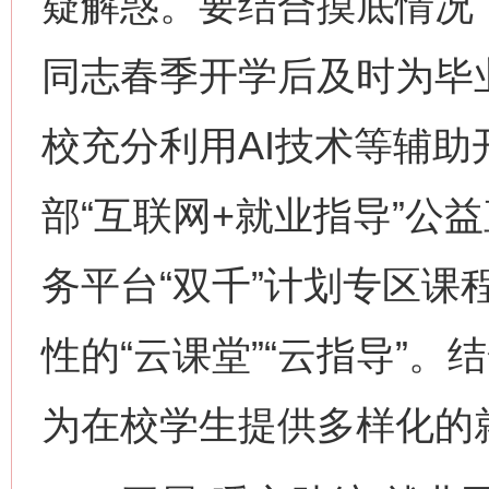
疑解惑。要结合摸底情况
同志春季开学后及时为毕业
校充分利用AI技术等辅
部“互联网+就业指导”公
务平台“双千”计划专区课
性的“云课堂”“云指导”
为在校学生提供多样化的