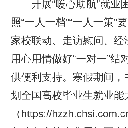
开展“暖心助航”就业困
照“一人一档”“一人一策
家校联动、走访慰问、经
用心用情做好“一对一”结
供便利支持。寒假期间，
划全国高校毕业生就业能
（https://hzzh.chs