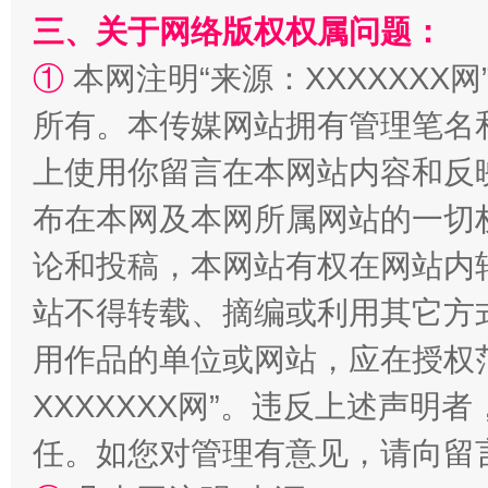
解纷+调解+退费，一次搞定
三、关于网络版权权属问题：
①
本网注明“来源：XXXXXXX网
所有。本传媒网站拥有管理笔名
上使用你留言在本网站内容和反
布在本网及本网所属网站的一切
论和投稿，本网站有权在网站内
站台名比不上好声名
站不得转载、摘编或利用其它方
用作品的单位或网站，应在授权
XXXXXXX网”。违反上述声
任。如您对管理有意见，请向留