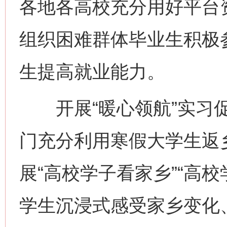
各地各高校充分用好平台
组织困难群体毕业生积极
生提高就业能力。
开展“暖心领航”实习促
门充分利用寒假大学生返
展“高校学子看家乡”“高
学生沉浸式感受家乡变化