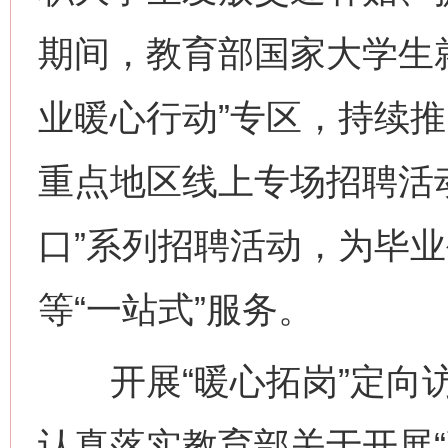
期间，教育部国家大学生
业暖心行动”专区，持续推
重点地区线上专场招聘活
口”系列招聘活动，为毕
等“一站式”服务。
开展“暖心拓岗”定向访
认真落实教育部关于开展