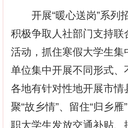
开展“暖心送岗”系列招
积极争取人社部门支持联
活动，抓住寒假大学生集
单位集中开展不同形式、
各地有针对性地开展市情
聚“故乡情”、留住“归乡
职大学生发放交通补贴、