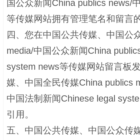
国公众新闻China publics news/中
等传媒网站拥有管理笔名和留言
四、您在中国公共传媒、中国公众传媒、
media/中国公众新闻China public
system news等传媒网站留
站台名比不上好声名
媒、中国全民传媒China publics me
中国法制新闻Chinese legal 
引用。
五、中国公共传媒、中国公众传媒、中国全