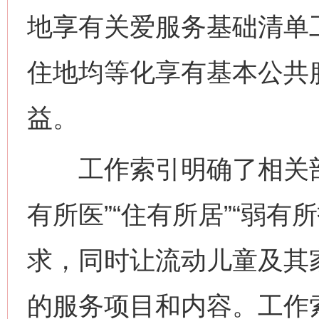
地享有关爱服务基础清单
住地均等化享有基本公共
益。
工作索引明确了相关部门在
有所医”“住有所居”“弱
求，同时让流动儿童及其
的服务项目和内容。工作