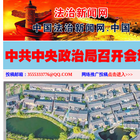
>
投稿邮箱：
3555333776@QQ.COM
网络推广投稿
点击进入>>>