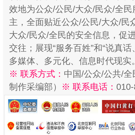
效地为公众/公民/大众/民众/
主，全面贴近公众/公民/大众/民
大众/民众/全民的安全信息，促进
交往；展现“服务百姓”和“说真话
多媒体、多元化、信息时代现实
※ 联系方式：
中国/公众/公共/
制作采编部）
※ 联系电话：
010