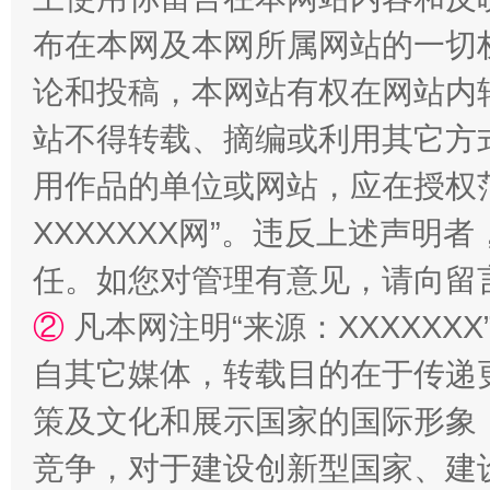
布在本网及本网所属网站的一切
论和投稿，本网站有权在网站内
站不得转载、摘编或利用其它方
用作品的单位或网站，应在授权
站台名比不上好声名
XXXXXXX网”。违反上述声
任。如您对管理有意见，请向留
②
凡本网注明“来源：XXXXX
自其它媒体，转载目的在于传递
策及文化和展示国家的国际形象
竞争，对于建设创新型国家、建