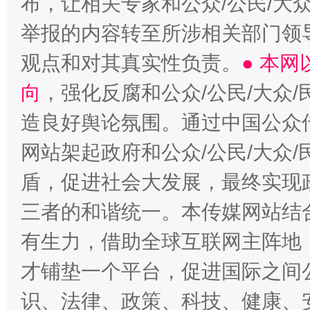
布，让相关专家和公众/公民/大
举报的内容转至所涉相关部门领
观点和对其真实性负责。
● 本
向
，强化反腐和公众/公民/大众
造良好舆论氛围。通过中国公众传
网站架起政府和公众/公民/大众
盾，促进社会大发展，最终实现政
三者的和谐统一。本传媒网站结
有生力，借助全球互联网主阵地，
才铺垫一个平台，促进国际之间公
识、法律、政策、科技、健康、