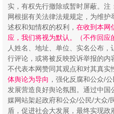
实，有权先行撤除或暂时屏蔽。注
网根据有关法律法规规定，为维护
述权和知情权的权利，
在收到本网
应，我们将视为默认。（不作回应
人姓名、地址、单位、实名公布，让
行评论，或将被反映投诉举报的内
不代表本网赞同其观点和对其真实
体舆论为导向
，强化反腐和公众/公
发展营造良好舆论氛围。通过中国公
媒网站架起政府和公众/公民/大众
盾，促进社会大发展，最终实现政府