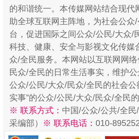
的和谐统一。本传媒网站结合现代
助全球互联网主阵地，为社会公众/
台，促进国际之间公众/公民/大众
科技、健康、安全与影视文化传媒合
众/全民服务。本网站以互联网网络
民众/全民的日常生活事实，维护公众
公众/公民/大众/民众/全民的社会
实事”的公众/公民/大众/民众/全
※ 联系方式：
中国/公众/公共/全
采编部）
※ 联系电话：
010-89525