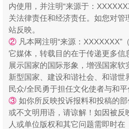
内使用，并注明“来源于：XXXXX
关法律责任和经济责任。如您对管
站反映。
②
凡本网注明“来源：XXXXXX
它媒体，转载目的在于传递更多信
展示国家的国际形象，增强国家软
新型国家、建设和谐社会、和谐世界
民众/全民勇于担任文化使者与和
③
如你所反映投诉报料和投稿的部
或不文明用语，请谅解！如因被反
人或单位版权和其它问题需即时在