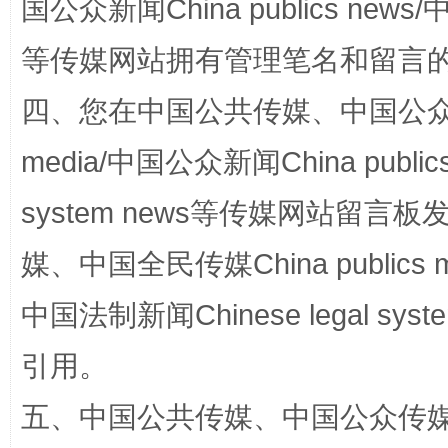
国公众新闻China publics news/中
等传媒网站拥有管理笔名和留言
四、您在中国公共传媒、中国公众传媒、
media/中国公众新闻China public
网上购药对药下症？
system news等传媒网站留
媒、中国全民传媒China publics me
中国法制新闻Chinese legal 
引用。
五、中国公共传媒、中国公众传媒、中国全