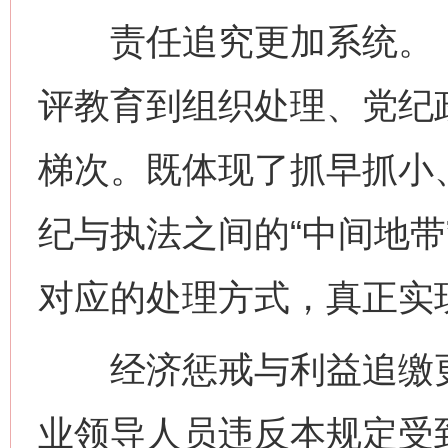
责任追究更加系统。《
评教育到组织处理、党纪
梯次。既体现了抓早抓小
纪与执法之间的“中间地带
对应的处理方式，真正实现
经济惩戒与利益追缴更
业领导人员违反本规定受