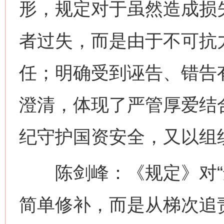
形，规定对于虽然造成损
者过失，而是由于不可抗
任；明确受到诬告、错告
澄清，体现了严管厚爱结
纪守护国资安全，又以组
陈剑峰：《规定》对“违
简单修补，而是从梯次追