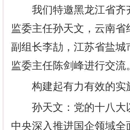
我们特邀黑龙江省齐齐
监委主任孙天文，云南省
副组长李劼，江苏省盐城
监委主任陈剑峰进行交流
构建起有力有效的实施
孙天文：党的十八大以
中央深入推进国企领域全