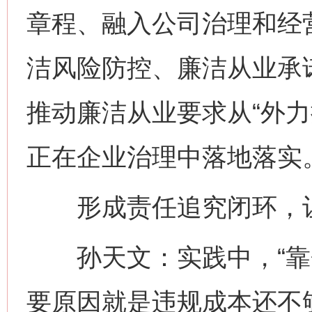
章程、融入公司治理和经
洁风险防控、廉洁从业承
推动廉洁从业要求从“外力
正在企业治理中落地落实
形成责任追究闭环，让
孙天文：实践中，“靠企
要原因就是违规成本还不