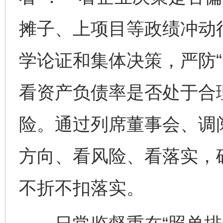
摊子、上项目等政绩冲动
学论证和集体决策，严防“
看资产负债率是否处于合
险。通过列席董事会、调
方向、看风险、看落实，
不折不扣落实。