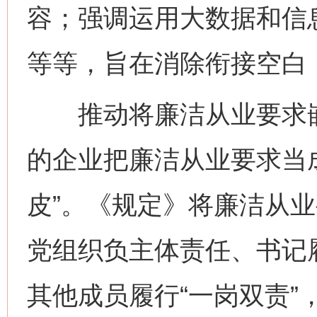
容；强调运用大数据和信
等等，旨在消除衔接空白，
推动将廉洁从业要求嵌
的企业把廉洁从业要求当成
皮”。《规定》将廉洁从
党组织负主体责任、书记
其他成员履行“一岗双责”