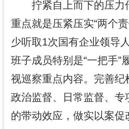
拧紧自上而下的压力传
重点就是压紧压实“两个责
少听取1次国有企业领导
班子成员特别是“一把手”
视巡察重点内容。完善纪
政治监督、日常监督、专
的带动效应，做实以案促