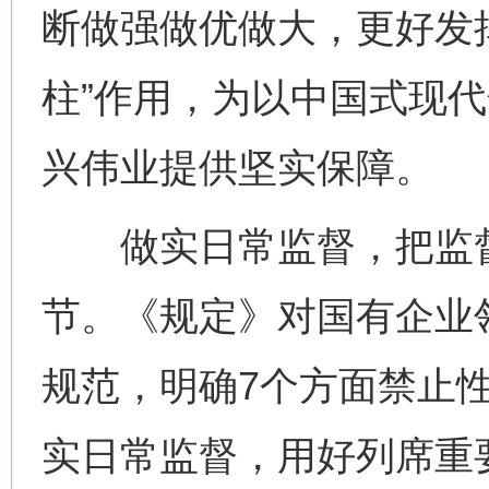
断做强做优做大，更好发挥
柱”作用，为以中国式现
兴伟业提供坚实保障。
做实日常监督，把监督
节。《规定》对国有企业
规范，明确7个方面禁止
实日常监督，用好列席重