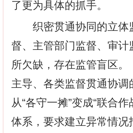
了更为具体的抓手。
织密贯通协同的立体监
督、主管部门监督、审计
所欠缺，存在监管盲区。
主导、各类监督贯通协调
从“各守一摊”变成“联合
体系，要求建立异常情况