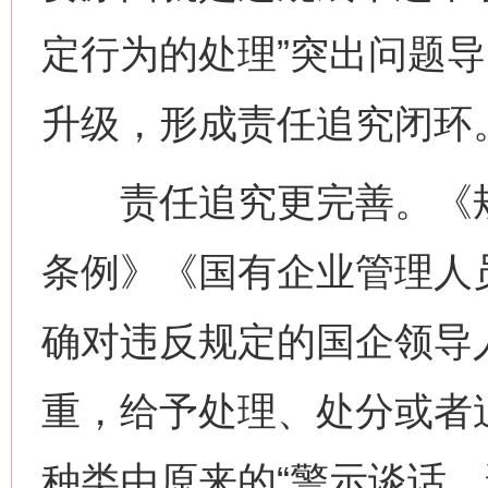
定行为的处理”突出问题
升级，形成责任追究闭环
责任追究更完善。《规
条例》《国有企业管理人
确对违反规定的国企领导
重，给予处理、处分或者
种类由原来的“警示谈话、