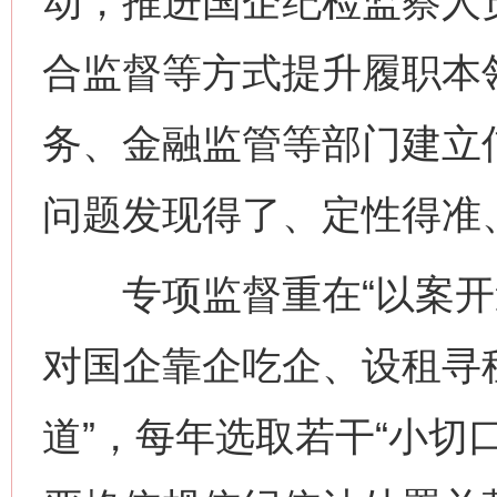
动，推进国企纪检监察人
合监督等方式提升履职本
务、金融监管等部门建立
问题发现得了、定性得准
专项监督重在“以案开道
对国企靠企吃企、设租寻
道”，每年选取若干“小切