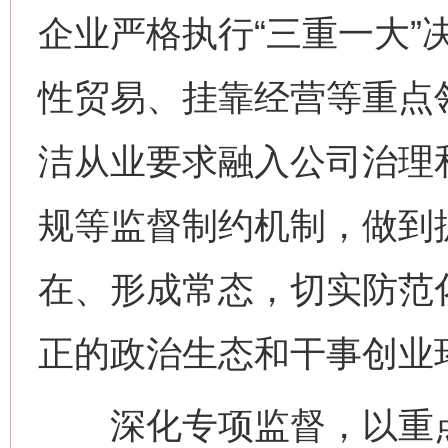
企业严格执行“三重一大”
性贸易、挂靠经营等重点
洁从业要求融入公司治理
规等监督制约机制，做到
在、形成常态，切实防范
正的政治生态和干事创业
深化专项监督，以重点