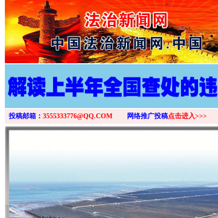
>
投稿邮箱：
3555333776@QQ.COM
网络推广投稿
点击进入>>>