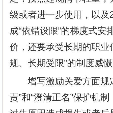
级或者进一步使用，以及
成“依错设限”的梯度式安
价，还要承受长期的职业
规、长期受限”的制度威慑
增写激励关爱方面规定
责”和“澄清正名”保护机