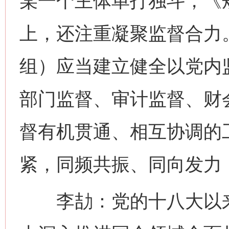
某一个主体单打独斗，《
上，还注重凝聚监督合力
组）应当建立健全以党内
部门监督、审计监督、财
督有机贯通、相互协调的
紧，同频共振、同向发力
李劼：党的十八大以来