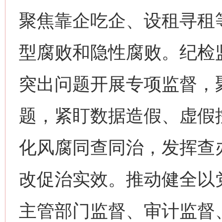
聚焦靠企吃企、设租寻租
型腐败和隐性腐败。纪检
突出问题开展专项监督，
题，紧盯数据造假、虚假
化风腐同查同治，发挥查
改促治实效。推动健全以
主管部门监督、审计监督