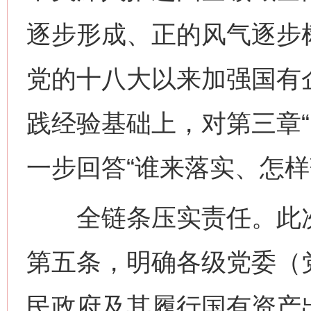
逐步形成、正的风气逐步
党的十八大以来加强国有
践经验基础上，对第三章“
一步回答“谁来落实、怎样
全链条压实责任。此次
第五条，明确各级党委（
民政府及其履行国有资产