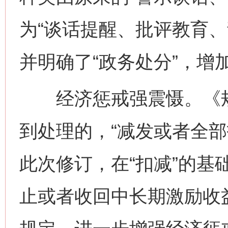
为“谈话提醒、批评教育、
并明确了“政务处分”，增加
经济惩戒强震慑。《规
到处理的，“减发或者全部
此次修订，在“扣减”的基
止或者收回中长期激励收益