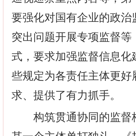
要强化对国有企业的政治
突出问题开展专项监督等
式，要求加强监督信息化
些规定为各责任主体更好
求、提供了有力抓手。
构筑贯通协同的监督格