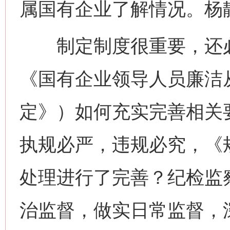
属国有企业了解情况。杨
制定制度很重要，还必
《国有企业领导人员廉洁
定》）如何充实完善相关
执规必严，违规必究，《
处理进行了完善？纪检监
治监督，做实日常监督，