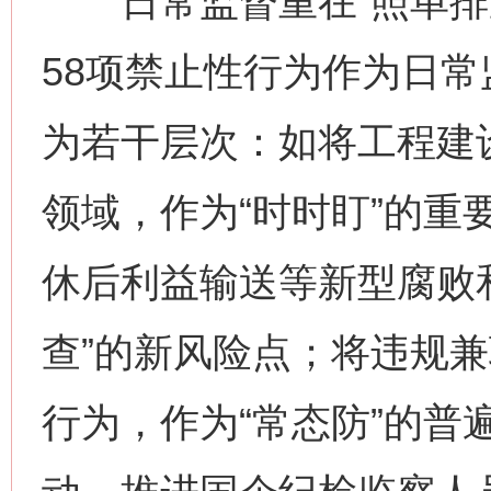
日常监督重在“照单排查
58项禁止性行为作为日
为若干层次：如将工程建
领域，作为“时时盯”的重
休后利益输送等新型腐败
查”的新风险点；将违规
行为，作为“常态防”的普