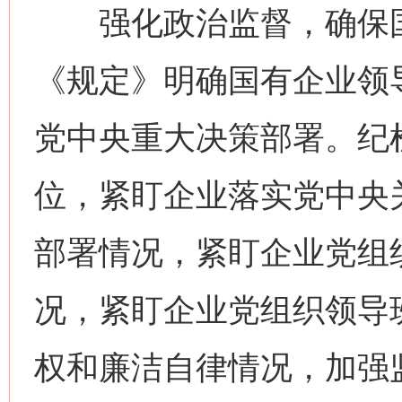
强化政治监督，确保国
《规定》明确国有企业领
党中央重大决策部署。纪
位，紧盯企业落实党中央
部署情况，紧盯企业党组
况，紧盯企业党组织领导班
权和廉洁自律情况，加强