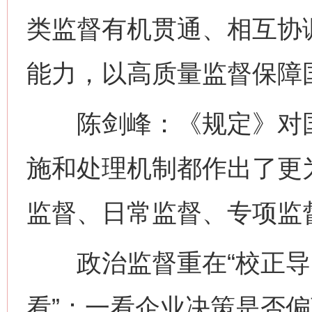
类监督有机贯通、相互协
能力，以高质量监督保障
陈剑峰：《规定》对国
施和处理机制都作出了更
监督、日常监督、专项监
政治监督重在“校正导向
看”：一看企业决策是否