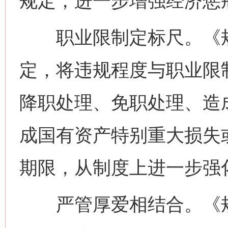
规定，进一步增强经济惩
职业限制定标尺。《规
定，将违规程度与职业限
降职处理、免职处理、造
成国有资产特别重大损失
期限，从制度上进一步强
严管厚爱相结合。《规