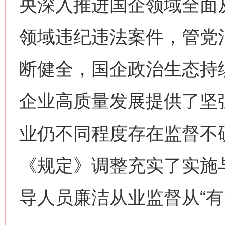
央深入推进国企领域全面
领域违纪违法案件，管党
断健全，国企政治生态持
企业高质量发展提供了坚
业仍不同程度存在监督不
《规定》调整充实了实施
导人员廉洁从业监督从“有