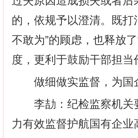
过失原因造成损失或者后
的，依规予以澄清。既打
不敢为”的顾虑，也释放了
度，更利于鼓励干部担当
做细做实监督，为国企
李劼：纪检监察机关要
力有效监督护航国有企业