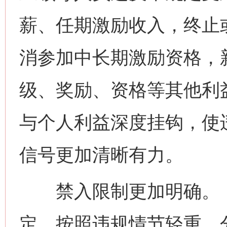
薪、任期激励收入，终止
消参加中长期激励资格，
级、奖励、资格等其他利
与个人利益深度挂钩，使
信号更加清晰有力。
禁入限制更加明确。《
定，按照违规情节轻重，