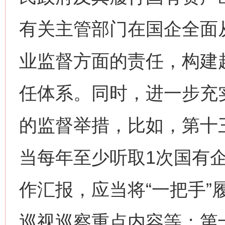
有关主管部门在国企全面
业监督方面的责任，构建
任体系。同时，进一步充
的监督举措，比如，第十
当每年至少听取1次国有
作汇报，应当将“一把手”
巡视巡察重点内容等；第