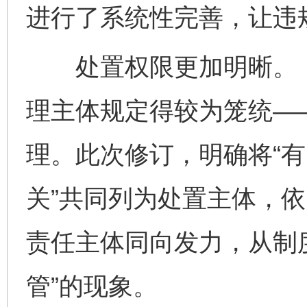
进行了系统性完善，让违
处置权限更加明晰。《
理主体规定得较为笼统——
理。此次修订，明确将“
关”共同列为处置主体，
责任主体同向发力，从制
管”的现象。