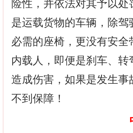
险性，并依法对其予以处
是运载货物的车辆，除驾
必需的座椅，更没有安全
网上购药对药下症？
内载人，即便是刹车、转
造成伤害，如果是发生事
不到保障！
这是一记警钟！
谢