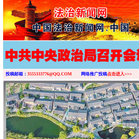
>
投稿邮箱：
3555333776@QQ.COM
网络推广投稿
点击进入>>>