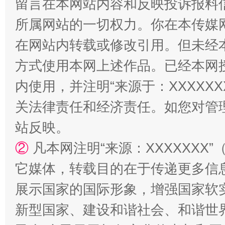
留言在本网站内容和反映投诉报料
所属网站的一切权力。你在本传媒
在网站内转载或修改引用。但未经
方式使用本网上述作品。已经本网
内使用，并注明“来源于：XXXXX
站台名比不上好声名
关法律责任和经济责任。如您对管
站反映。
②
凡本网注明“来源：XXXXXX
它媒体，转载目的在于传递更多信
展示国家的国际形象，增强国家软
新型国家、建设和谐社会、和谐世界