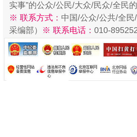
实事”的公众/公民/大众/民众/全
※ 联系方式：
中国/公众/公共/全
采编部）
※ 联系电话：
010-89525