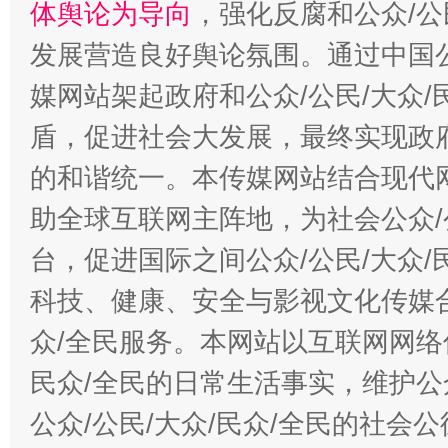
体舆论为导向
，强化反腐和公众/公
发展营造良好舆论氛围。通过中国公
媒网站架起政府和公众/公民/大众
盾，促进社会大发展，最终实现政府
的和谐统一。本传媒网站结合现代
助全球互联网主阵地，为社会公众/
台，促进国际之间公众/公民/大众
科技、健康、安全与影视文化传媒合
众/全民服务。本网站以互联网网络
民众/全民的日常生活事实，维护公众
公众/公民/大众/民众/全民的社会