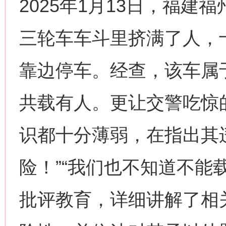
2025年1月13日，福
三轮车车斗里挤满了人，
靠边停车。经查，该车属
共载有人。更让交警吃惊
识都十分薄弱，在指出其
险！”“我们也不知道不能
批评教育，详细讲解了相