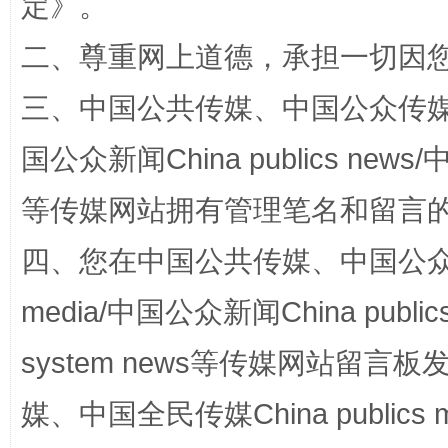
定
》。
二、尊重网上道德，承担一切因
三、中国公共传媒、中国公众传媒、中国全
国公众新闻China publics news/中
等传媒网站拥有管理笔名和留言
站台名比不上好声名
四、您在中国公共传媒、中国公众传媒、
media/中国公众新闻China public
system news等传媒网站留
媒、中国全民传媒China publics me