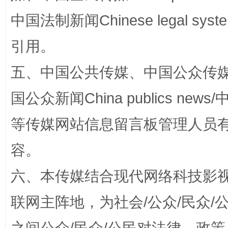
中国法制新闻Chinese legal 
引用。
五、中国公共传媒、中国公众传媒、中国全
漫山遍野的桃花与雪山、麦地、白藏房
除了
国公众新闻China publics news/中
等传媒网站信息留言板管理人员
容。
六、本传媒结合现代网络科技影
联网主阵地，为社会/公众/民众