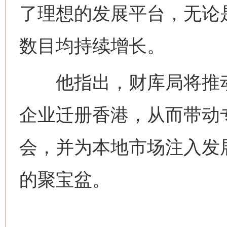
了理想的发展平台，无论
数目均持续增长。
他指出，财库局将推动
企业迁册香港，从而带动
会，并为本地市场注入发
网上购药对药下症？
的聚宝盆。