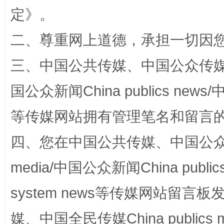
定
》。
二、尊重网上道德，承担一切因
解纷+调解+退费，一次搞定
三、中国公共传媒、中国公众传媒、中国全
国公众新闻China publics news/中
等传媒网站拥有管理笔名和留言
四、您在中国公共传媒、中国公众传媒、
media/中国公众新闻China public
站台名比不上好声名
system news等传媒网站留
媒、中国全民传媒China publics me