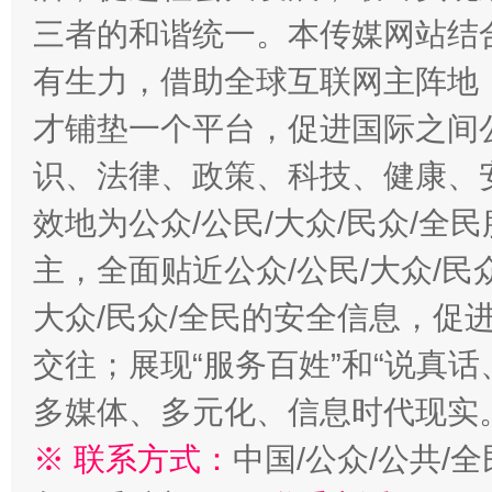
三者的和谐统一。本传媒网站结
有生力，借助全球互联网主阵地，
才铺垫一个平台，促进国际之间公
识、法律、政策、科技、健康、
效地为公众/公民/大众/民众/
主，全面贴近公众/公民/大众/民
大众/民众/全民的安全信息，促进
交往；展现“服务百姓”和“说真话
多媒体、多元化、信息时代现实
※ 联系方式：
中国/公众/公共/