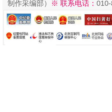
制作采编部）
※ 联系电话：
010