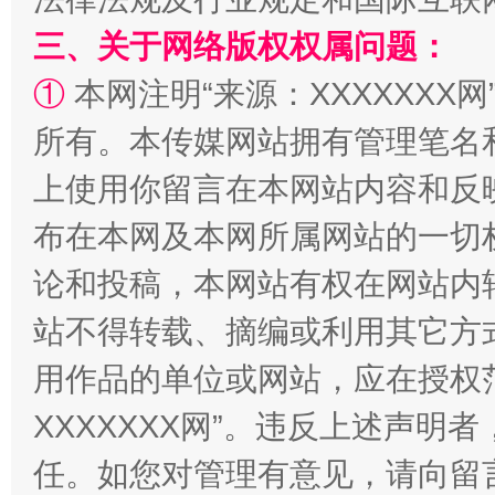
三、关于网络版权权属问题：
解纷+调解+退费，一次搞定
①
本网注明“来源：XXXXXXX网
所有。本传媒网站拥有管理笔名
上使用你留言在本网站内容和反
布在本网及本网所属网站的一切
论和投稿，本网站有权在网站内
站不得转载、摘编或利用其它方
站台名比不上好声名
用作品的单位或网站，应在授权
XXXXXXX网”。违反上述声
任。如您对管理有意见，请向留