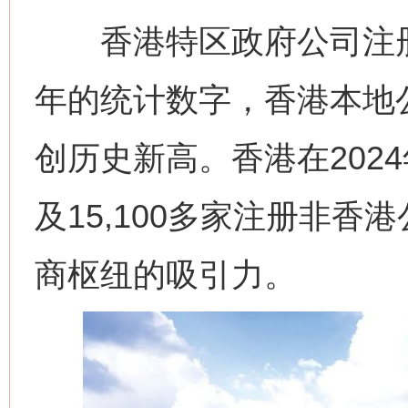
香港特区政府公司注册处
年的统计数字，香港本地
创历史新高。香港在202
及15,100多家注册非
商枢纽的吸引力。