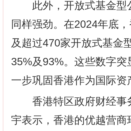
此外，开放式基金型公
同样强劲。在2024年底，
及超过470家开放式基金
35%及93%。这些数字
一步巩固香港作为国际资
香港特区政府财经事务
宇表示，香港的优越营商