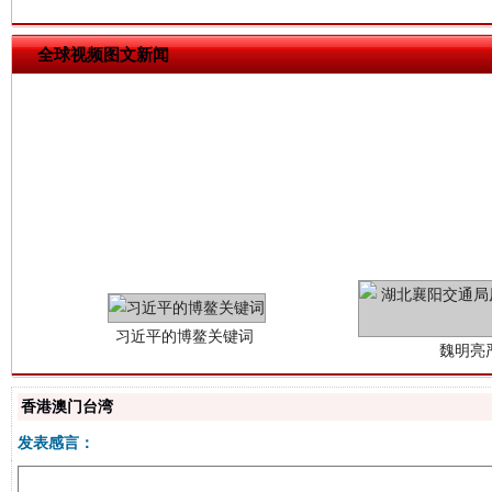
全球视频图文新闻
习近平的博鳌关键词
魏明亮
香港澳门台湾
发表感言：