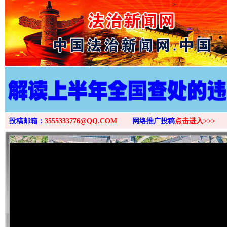
>
投稿邮箱：
3555333776@QQ.COM
网络推广投稿
点击进入>>>